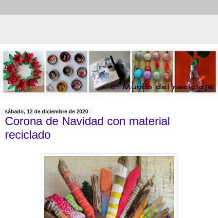
sábado, 12 de diciembre de 2020
Corona de Navidad con material
reciclado