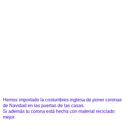
Hemos importado la costumbres inglesa de poner coronas
de Navidad en las puertas de las casas.
Si además tu corona está hecha con material reciclado
mejor.