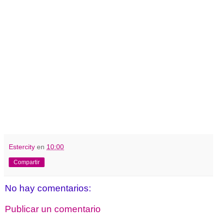
Estercity
en
10:00
Compartir
No hay comentarios:
Publicar un comentario