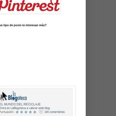
e tipo de posts te interesan más?