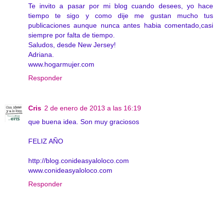
Te invito a pasar por mi blog cuando desees, yo hace
tiempo te sigo y como dije me gustan mucho tus
publicaciones aunque nunca antes habia comentado,casi
siempre por falta de tiempo.
Saludos, desde New Jersey!
Adriana.
www.hogarmujer.com
Responder
Cris
2 de enero de 2013 a las 16:19
que buena idea. Son muy graciosos
FELIZ AÑO
http://blog.conideasyaloloco.com
www.conideasyaloloco.com
Responder