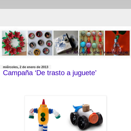
miércoles, 2 de enero de 2013
Campaña ‘De trasto a juguete’