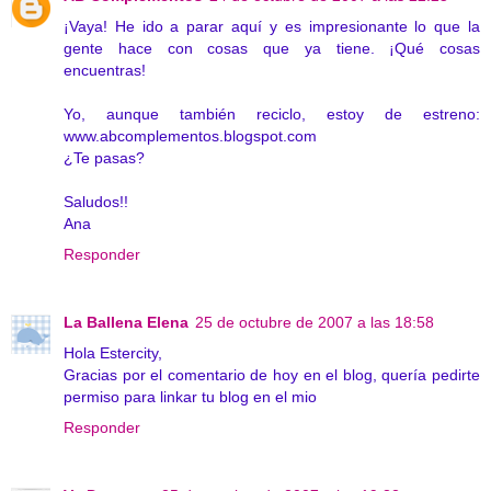
¡Vaya! He ido a parar aquí y es impresionante lo que la
gente hace con cosas que ya tiene. ¡Qué cosas
encuentras!
Yo, aunque también reciclo, estoy de estreno:
www.abcomplementos.blogspot.com
¿Te pasas?
Saludos!!
Ana
Responder
La Ballena Elena
25 de octubre de 2007 a las 18:58
Hola Estercity,
Gracias por el comentario de hoy en el blog, quería pedirte
permiso para linkar tu blog en el mio
Responder