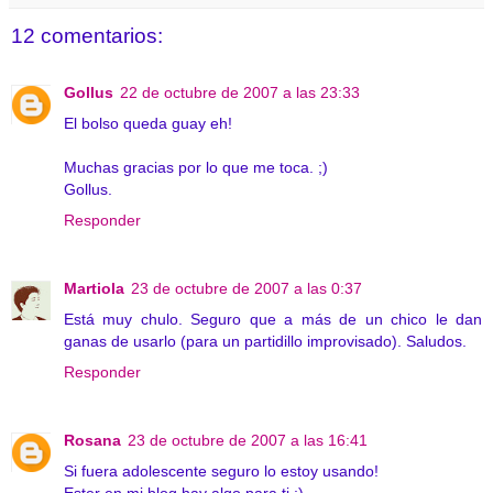
12 comentarios:
Gollus
22 de octubre de 2007 a las 23:33
El bolso queda guay eh!
Muchas gracias por lo que me toca. ;)
Gollus.
Responder
Martiola
23 de octubre de 2007 a las 0:37
Está muy chulo. Seguro que a más de un chico le dan
ganas de usarlo (para un partidillo improvisado). Saludos.
Responder
Rosana
23 de octubre de 2007 a las 16:41
Si fuera adolescente seguro lo estoy usando!