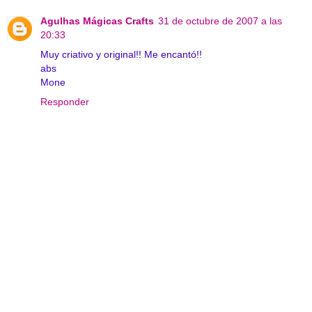
Agulhas Mágicas Crafts
31 de octubre de 2007 a las
20:33
Muy criativo y original!! Me encantó!!
abs
Mone
Responder