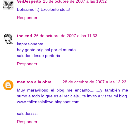
VerDesperto
25 de octubre de 2007 a las 19:32
Belissimo! :) Excelente ideia!
Responder
the end
26 de octubre de 2007 a las 11:33
impresionante...
hay gente original por el mundo.
saludos desde periferia.
Responder
manitos a la obra........
28 de octubre de 2007 a las 13:23
Muy maravilloso el blog..me encantó.........y también me
sumo a todo lo que es el reciclaje...te invito a visitar mi blog
www.chilenitalalleva.blogspot.com
saludossss
Responder