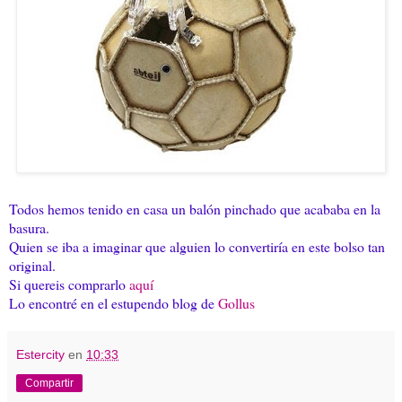
Todos hemos tenido en casa un balón pinchado que acababa en la
basura.
Quien se iba a imaginar que alguien lo convertiría en este bolso tan
original.
Si quereis comprarlo
aquí
Lo encontré en el estupendo blog de
Gollus
Estercity
en
10:33
Compartir