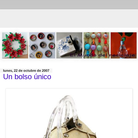
lunes, 22 de octubre de 2007
Un bolso único